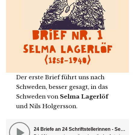
Der erste Brief führt uns nach
Schweden, besser gesagt, in das
Schweden von
Selma Lagerlöf
und Nils Holgersson.