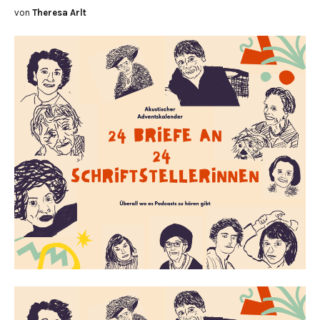
von
Theresa Arlt