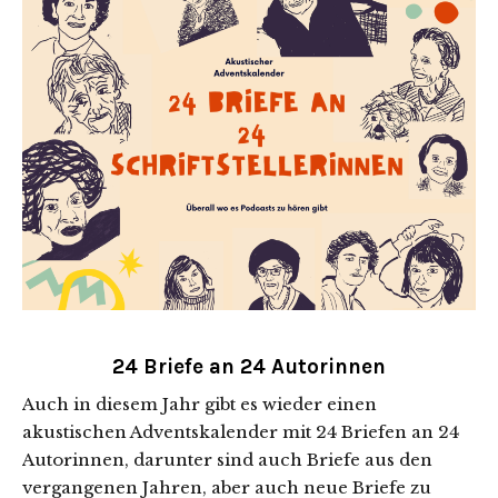
24 Briefe an 24 Autorinnen
Auch in diesem Jahr gibt es wieder einen
akustischen Adventskalender mit 24 Briefen an 24
Autorinnen, darunter sind auch Briefe aus den
vergangenen Jahren, aber auch neue Briefe zu