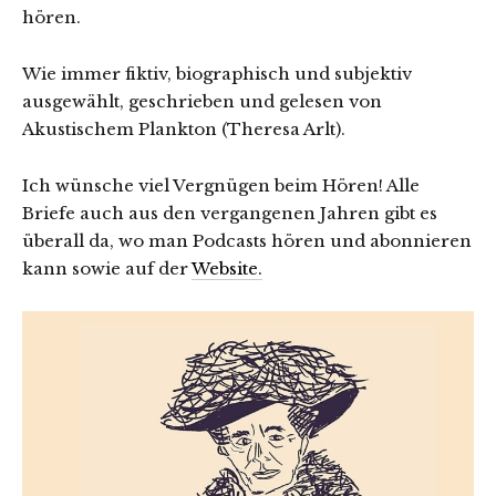
hören.
Wie immer fiktiv, biographisch und subjektiv
ausgewählt, geschrieben und gelesen von
Akustischem Plankton (Theresa Arlt).
Ich wünsche viel Vergnügen beim Hören! Alle
Briefe auch aus den vergangenen Jahren gibt es
überall da, wo man Podcasts hören und abonnieren
kann sowie auf der
Website.