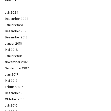
ARCHIV
Juli 2024
Dezember 2023
Januar 2023
Dezember 2020
Dezember 2019
Januar 2019
Mai 2018
Januar 2018
November 2017
September 2017
Juni 2017
Mai 2017
Februar 2017
Dezember 2016
Oktober 2016
Juli 2016