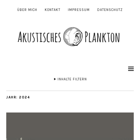
ÜBER MICH
KONTAKT
IMPRESSUM
DATENSCHUTZ
INHALTE FILTERN
JAHR:
2024