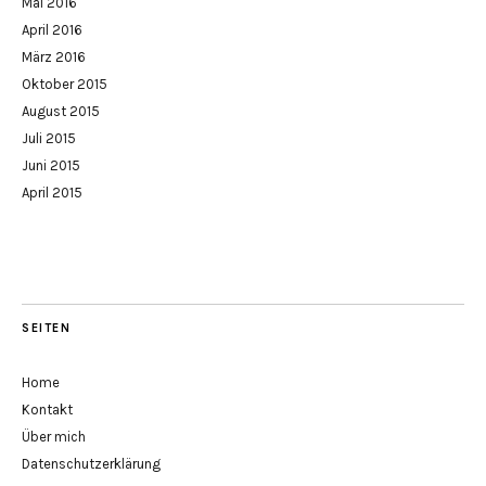
Mai 2016
April 2016
März 2016
Oktober 2015
August 2015
Juli 2015
Juni 2015
April 2015
SEITEN
Home
Kontakt
Über mich
Datenschutzerklärung