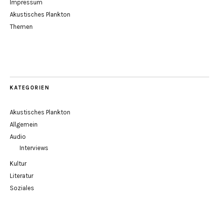
Impressum
Akustisches Plankton
Themen
KATEGORIEN
Akustisches Plankton
Allgemein
Audio
Interviews
Kultur
Literatur
Soziales