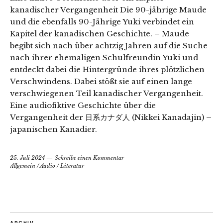
kanadischer Vergangenheit Die 90-jährige Maude
und die ebenfalls 90-Jährige Yuki verbindet ein
Kapitel der kanadischen Geschichte. – Maude
begibt sich nach über achtzig Jahren auf die Suche
nach ihrer ehemaligen Schulfreundin Yuki und
entdeckt dabei die Hintergründe ihres plötzlichen
Verschwindens. Dabei stößt sie auf einen lange
verschwiegenen Teil kanadischer Vergangenheit.
Eine audiofiktive Geschichte über die
Vergangenheit der 日系カナダ人 (Nikkei Kanadajin) –
japanischen Kanadier.
25. Juli 2024
Schreibe einen Kommentar
Allgemein
/
Audio
/
Literatur