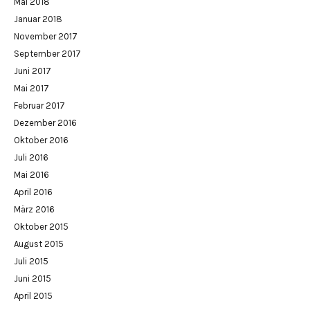
Mai 2018
Januar 2018
November 2017
September 2017
Juni 2017
Mai 2017
Februar 2017
Dezember 2016
Oktober 2016
Juli 2016
Mai 2016
April 2016
März 2016
Oktober 2015
August 2015
Juli 2015
Juni 2015
April 2015