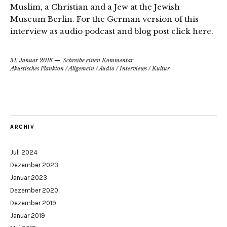
Muslim, a Christian and a Jew at the Jewish
Museum Berlin. For the German version of this
interview as audio podcast and blog post click here.
31. Januar 2018
Schreibe einen Kommentar
Akustisches Plankton
/
Allgemein
/
Audio
/
Interviews
/
Kultur
ARCHIV
Juli 2024
Dezember 2023
Januar 2023
Dezember 2020
Dezember 2019
Januar 2019