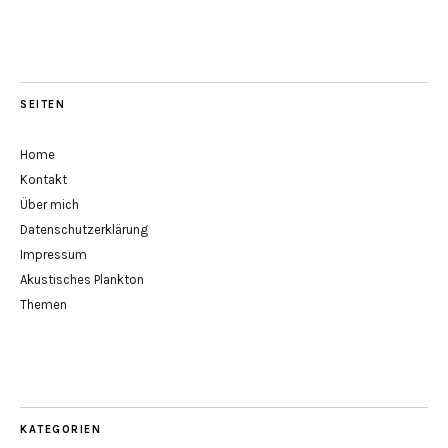
SEITEN
Home
Kontakt
Über mich
Datenschutzerklärung
Impressum
Akustisches Plankton
Themen
KATEGORIEN