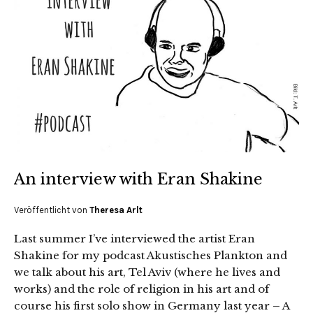
An interview with Eran Shakine
Veröffentlicht von
Theresa Arlt
Last summer I’ve interviewed the artist Eran
Shakine for my podcast Akustisches Plankton and
we talk about his art, Tel Aviv (where he lives and
works) and the role of religion in his art and of
course his first solo show in Germany last year – A