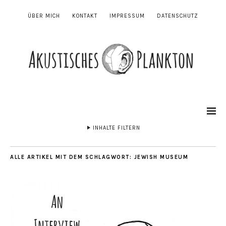
ÜBER MICH
KONTAKT
IMPRESSUM
DATENSCHUTZ
INHALTE FILTERN
ALLE ARTIKEL MIT DEM SCHLAGWORT:
JEWISH MUSEUM