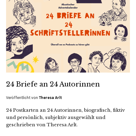
24 Briefe an 24 Autorinnen
Veröffentlicht von
Theresa Arlt
24 Postkarten an 24 Autorinnen, biografisch, fiktiv
und persönlich, subjektiv ausgewählt und
geschrieben von Theresa Arlt.