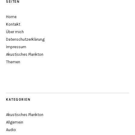
SEITEN
Home
Kontakt
Über mich
Datenschutzerklärung
Impressum
Akustisches Plankton
Themen
KATEGORIEN
Akustisches Plankton
Allgemein
Audio