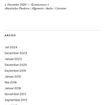
1. Dezember 2020
Kommentare 1
Akustisches Plankton
/
Allgemein
/
Audio
/
Literatur
ARCHIV
Juli 2024
Dezember 2023
Januar 2023
Dezember 2020
Dezember 2019
Januar 2019
Mai 2018
Januar 2018
November 2017
September 2017