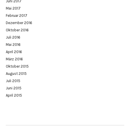
Juni 2017
Mai 2017
Februar 2017
Dezember 2016
Oktober 2016
Juli 2016
Mai 2016
April 2016
März 2016
Oktober 2015
August 2015
Juli 2015
Juni 2015
April 2015