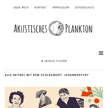
ÜBER MICH
KONTAKT
IMPRESSUM
DATENSCHUTZ
INHALTE FILTERN
ALLE ARTIKEL MIT DEM SCHLAGWORT:
JOHANNASPYRY