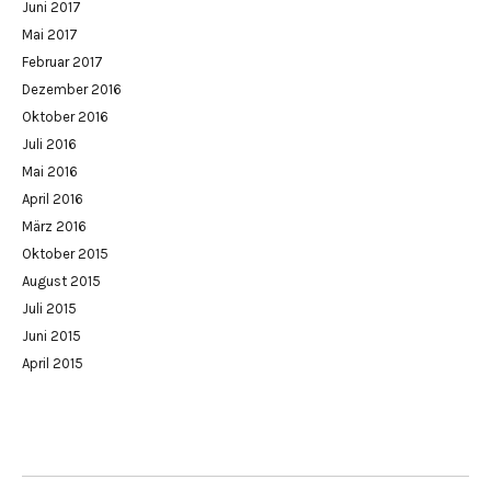
Juni 2017
Mai 2017
Februar 2017
Dezember 2016
Oktober 2016
Juli 2016
Mai 2016
April 2016
März 2016
Oktober 2015
August 2015
Juli 2015
Juni 2015
April 2015