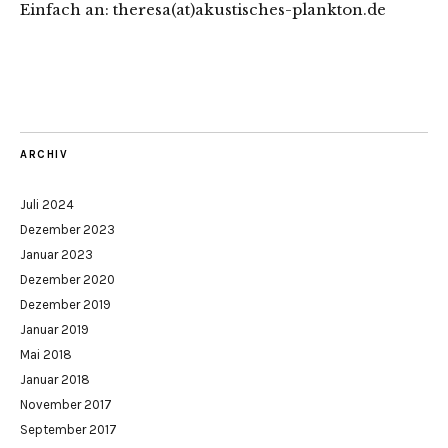
Einfach an: theresa(at)akustisches-plankton.de
ARCHIV
Juli 2024
Dezember 2023
Januar 2023
Dezember 2020
Dezember 2019
Januar 2019
Mai 2018
Januar 2018
November 2017
September 2017