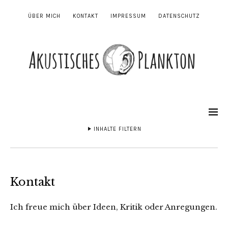
ÜBER MICH
KONTAKT
IMPRESSUM
DATENSCHUTZ
INHALTE FILTERN
Kontakt
Ich freue mich über Ideen, Kritik oder Anregungen.