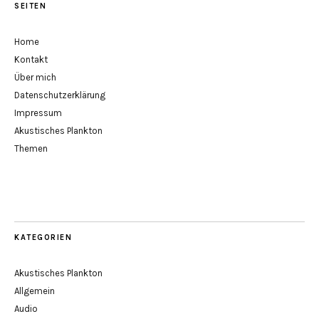
SEITEN
Home
Kontakt
Über mich
Datenschutzerklärung
Impressum
Akustisches Plankton
Themen
KATEGORIEN
Akustisches Plankton
Allgemein
Audio