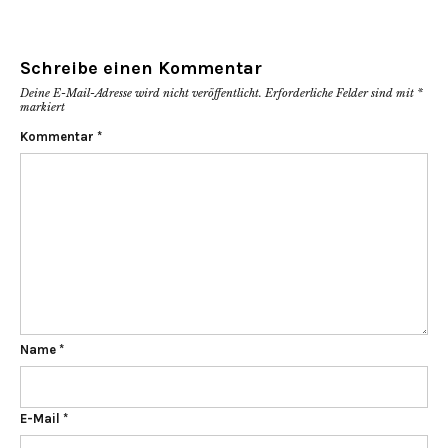
Schreibe einen Kommentar
Deine E-Mail-Adresse wird nicht veröffentlicht.
Erforderliche Felder sind mit
*
markiert
Kommentar
*
Name
*
E-Mail
*