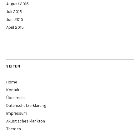
August 2015
Juli 2015
Juni 2015
April 2015
SEITEN
Home
Kontakt
Über mich
Datenschutzerklärung
Impressum
Akustisches Plankton
Themen