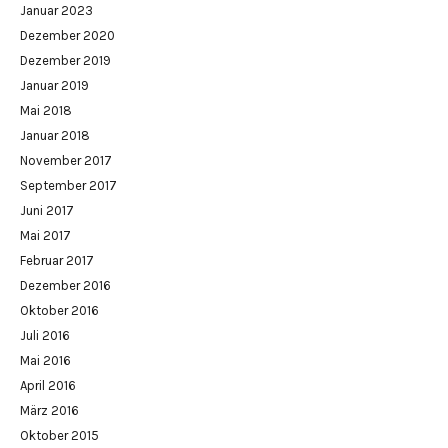
Januar 2023
Dezember 2020
Dezember 2019
Januar 2019
Mai 2018
Januar 2018
November 2017
September 2017
Juni 2017
Mai 2017
Februar 2017
Dezember 2016
Oktober 2016
Juli 2016
Mai 2016
April 2016
März 2016
Oktober 2015