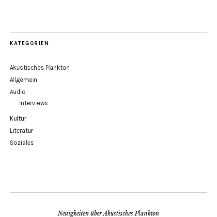
KATEGORIEN
Akustisches Plankton
Allgemein
Audio
Interviews
Kultur
Literatur
Soziales
Neuigkeiten über Akustisches Plankton