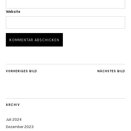
Website
VORHERIGES BILD
NÄCHSTES BILD
ARCHIV
Juli 2024
Dezember 2023