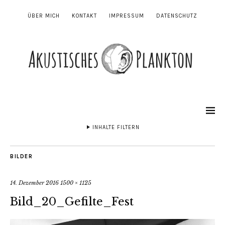
ÜBER MICH
KONTAKT
IMPRESSUM
DATENSCHUTZ
INHALTE FILTERN
BILDER
14. Dezember 2016
1500 × 1125
Bild_20_Gefilte_Fest