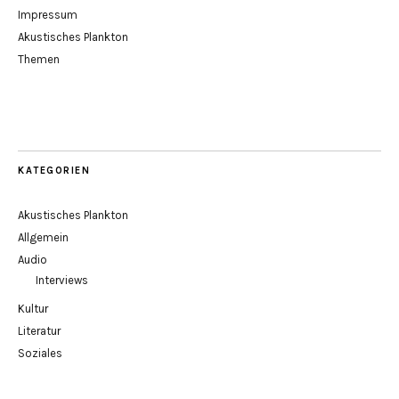
Impressum
Akustisches Plankton
Themen
KATEGORIEN
Akustisches Plankton
Allgemein
Audio
Interviews
Kultur
Literatur
Soziales