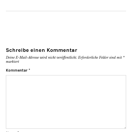
Schreibe einen Kommentar
Deine E-Mail-Adresse wird nicht veröffentlicht.
Erforderliche Felder sind mit
*
markiert
Kommentar
*