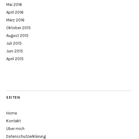
Mai 2016
April 2016
März 2016
Oktober 2015
August 2015
Juli 2015
Juni 2015
April 2015
SEITEN
Home
Kontakt
Über mich
Datenschutzerklärung