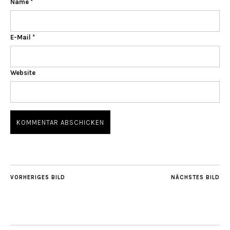
Name
*
E-Mail
*
Website
VORHERIGES BILD
NÄCHSTES BILD