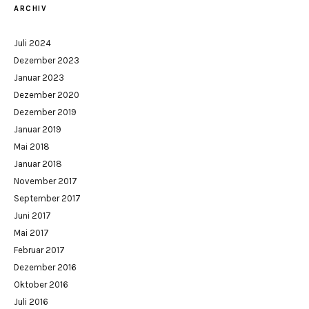
ARCHIV
Juli 2024
Dezember 2023
Januar 2023
Dezember 2020
Dezember 2019
Januar 2019
Mai 2018
Januar 2018
November 2017
September 2017
Juni 2017
Mai 2017
Februar 2017
Dezember 2016
Oktober 2016
Juli 2016