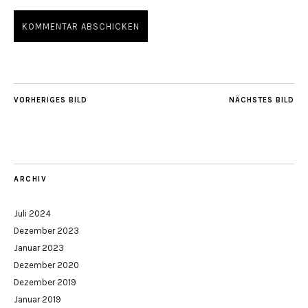
VORHERIGES BILD
NÄCHSTES BILD
ARCHIV
Juli 2024
Dezember 2023
Januar 2023
Dezember 2020
Dezember 2019
Januar 2019