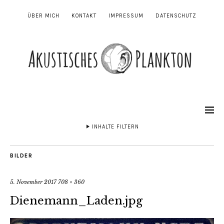
ÜBER MICH
KONTAKT
IMPRESSUM
DATENSCHUTZ
INHALTE FILTERN
BILDER
5. November 2017
708 × 360
Dienemann_Laden.jpg