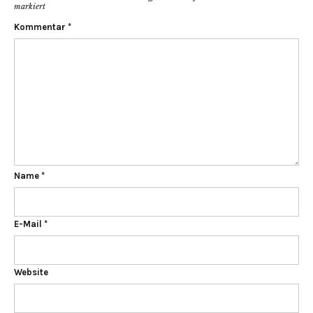
markiert
Kommentar
*
Name
*
E-Mail
*
Website