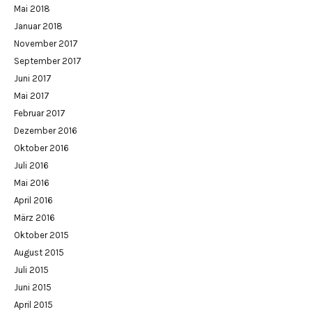
Mai 2018
Januar 2018
November 2017
September 2017
Juni 2017
Mai 2017
Februar 2017
Dezember 2016
Oktober 2016
Juli 2016
Mai 2016
April 2016
März 2016
Oktober 2015
August 2015
Juli 2015
Juni 2015
April 2015