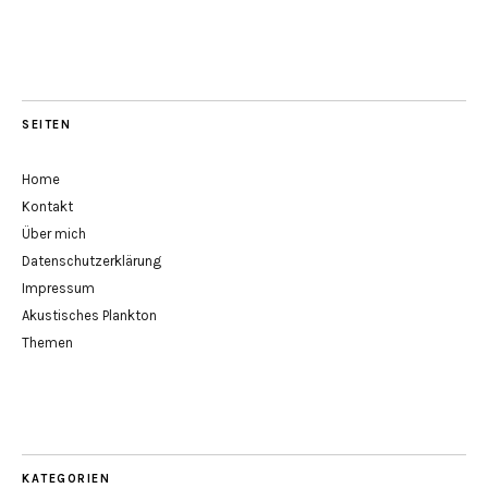
SEITEN
Home
Kontakt
Über mich
Datenschutzerklärung
Impressum
Akustisches Plankton
Themen
KATEGORIEN