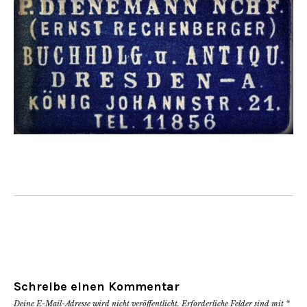
Schreibe einen Kommentar
Deine E-Mail-Adresse wird nicht veröffentlicht.
Erforderliche Felder sind mit
*