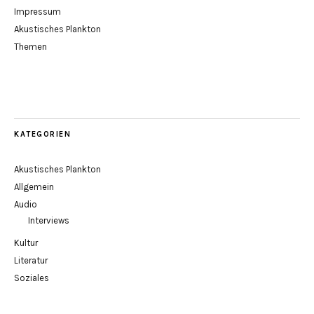
Impressum
Akustisches Plankton
Themen
KATEGORIEN
Akustisches Plankton
Allgemein
Audio
Interviews
Kultur
Literatur
Soziales