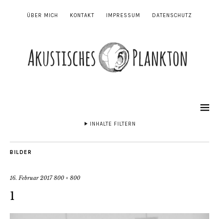
ÜBER MICH
KONTAKT
IMPRESSUM
DATENSCHUTZ
INHALTE FILTERN
BILDER
16. Februar 2017
800 × 800
1