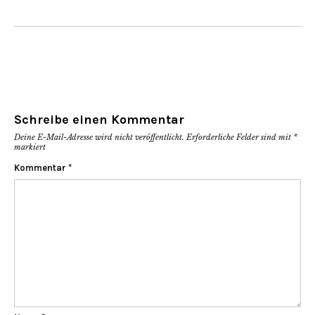
Schreibe einen Kommentar
Deine E-Mail-Adresse wird nicht veröffentlicht.
Erforderliche Felder sind mit
*
markiert
Kommentar
*