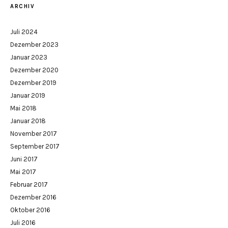
ARCHIV
Juli 2024
Dezember 2023
Januar 2023
Dezember 2020
Dezember 2019
Januar 2019
Mai 2018
Januar 2018
November 2017
September 2017
Juni 2017
Mai 2017
Februar 2017
Dezember 2016
Oktober 2016
Juli 2016