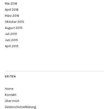
Mai 2016
April 2016
März 2016
Oktober 2015
August 2015
Juli 2015
Juni 2015
April 2015
SEITEN
Home
Kontakt
Über mich
Datenschutzerklärung