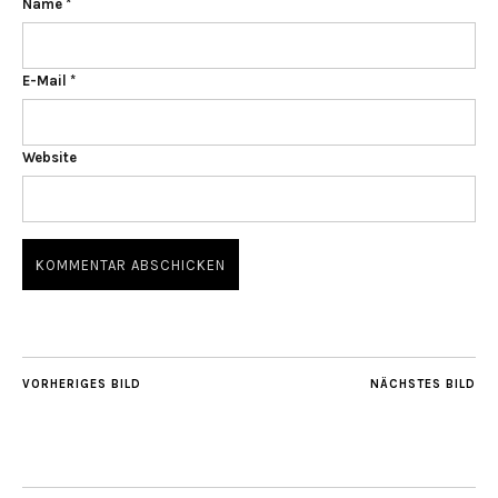
Name
*
E-Mail
*
Website
VORHERIGES BILD
NÄCHSTES BILD