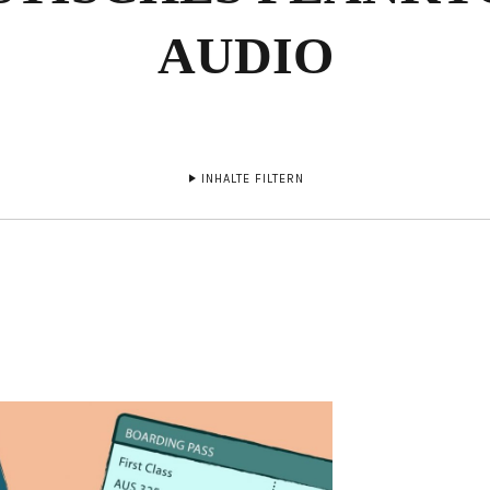
AUDIO
INHALTE FILTERN