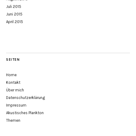
Juli 2015
Juni 2015
April 2015
SEITEN
Home
Kontakt
Über mich
Datenschutzerklärung
Impressum
Akustisches Plankton
Themen