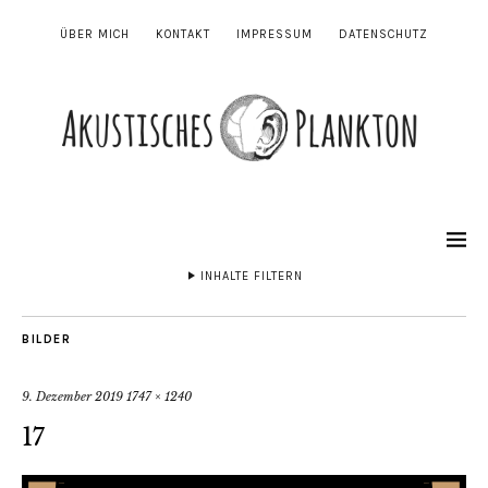
ÜBER MICH
KONTAKT
IMPRESSUM
DATENSCHUTZ
INHALTE FILTERN
BILDER
9. Dezember 2019
1747 × 1240
17