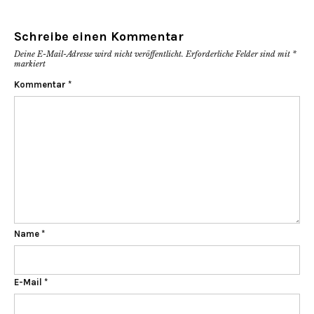
Schreibe einen Kommentar
Deine E-Mail-Adresse wird nicht veröffentlicht.
Erforderliche Felder sind mit
*
markiert
Kommentar
*
Name
*
E-Mail
*