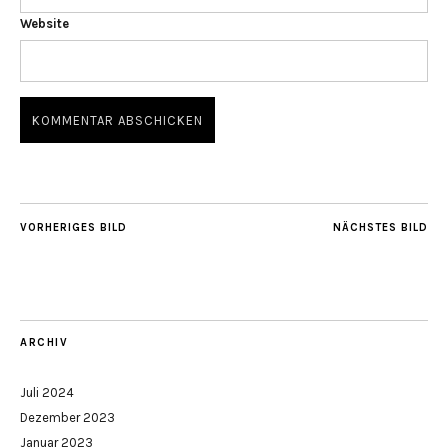
Website
VORHERIGES BILD
NÄCHSTES BILD
ARCHIV
Juli 2024
Dezember 2023
Januar 2023