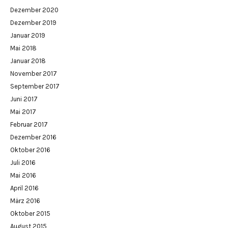
Dezember 2020
Dezember 2019
Januar 2019
Mai 2018
Januar 2018
November 2017
September 2017
Juni 2017
Mai 2017
Februar 2017
Dezember 2016
Oktober 2016
Juli 2016
Mai 2016
April 2016
März 2016
Oktober 2015
August 2015