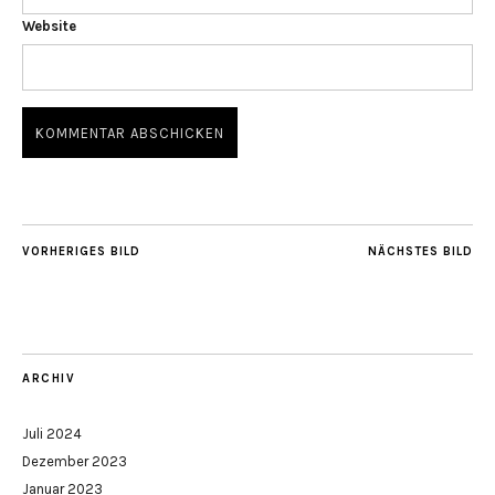
Website
VORHERIGES BILD
NÄCHSTES BILD
ARCHIV
Juli 2024
Dezember 2023
Januar 2023