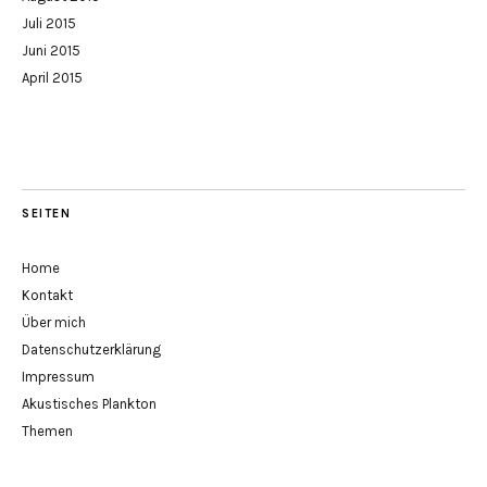
Juli 2015
Juni 2015
April 2015
SEITEN
Home
Kontakt
Über mich
Datenschutzerklärung
Impressum
Akustisches Plankton
Themen