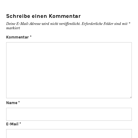
Schreibe einen Kommentar
Deine E-Mail-Adresse wird nicht veröffentlicht.
Erforderliche Felder sind mit
*
markiert
Kommentar
*
Name
*
E-Mail
*