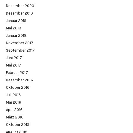
Dezember 2020
Dezember 2019
Januar 2019
Mai 2018
Januar 2018
November 2017
September 2017
Juni 2017
Mai 2017
Februar 2017
Dezember 2016
Oktober 2016
Juli 2016
Mai 2016
April 2016
März 2016
Oktober 2015
August 2015