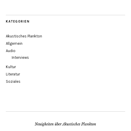
KATEGORIEN
Akustisches Plankton
Allgemein
Audio
Interviews
Kultur
Literatur
Soziales
Neuigkeiten über Akustisches Plankton