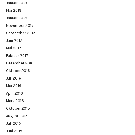
Januar 2019
Mai 2018
Januar 2018
November 2017
September 2017
Juni 2017
Mai 2017
Februar 2017
Dezember 2016
Oktober 2016
Juli 2016
Mai 2016
April 2016
März 2016
Oktober 2015
August 2015
Juli 2015
Juni 2015