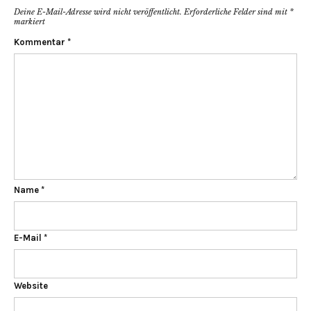
Deine E-Mail-Adresse wird nicht veröffentlicht.
Erforderliche Felder sind mit
*
markiert
Kommentar
*
Name
*
E-Mail
*
Website