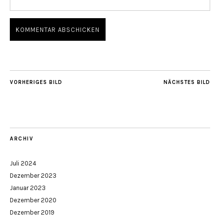
VORHERIGES BILD
NÄCHSTES BILD
ARCHIV
Juli 2024
Dezember 2023
Januar 2023
Dezember 2020
Dezember 2019