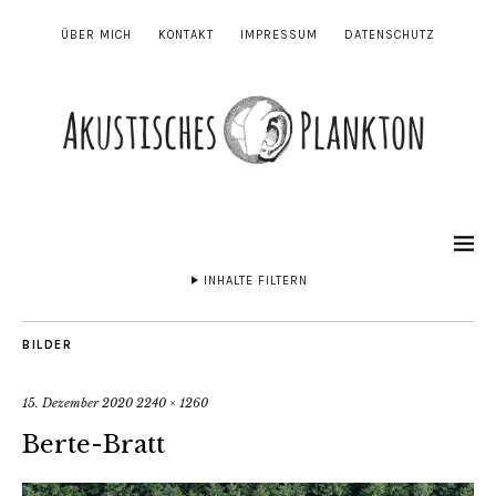
ÜBER MICH
KONTAKT
IMPRESSUM
DATENSCHUTZ
INHALTE FILTERN
BILDER
15. Dezember 2020
2240 × 1260
Berte-Bratt