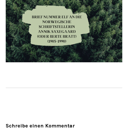
Schreibe einen Kommentar