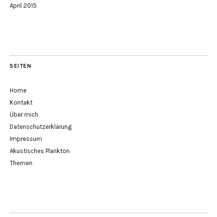
April 2015
SEITEN
Home
Kontakt
Über mich
Datenschutzerklärung
Impressum
Akustisches Plankton
Themen