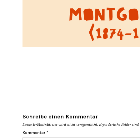
Schreibe einen Kommentar
Deine E-Mail-Adresse wird nicht veröffentlicht.
Erforderliche Felder sin
Kommentar
*