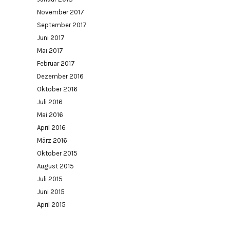
November 2017
September 2017
Juni 2017
Mai 2017
Februar 2017
Dezember 2016
Oktober 2016
Juli 2016
Mai 2016
April 2016
März 2016
Oktober 2015
August 2015
Juli 2015
Juni 2015
April 2015