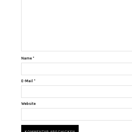
Name
*
E-Mail
*
Website