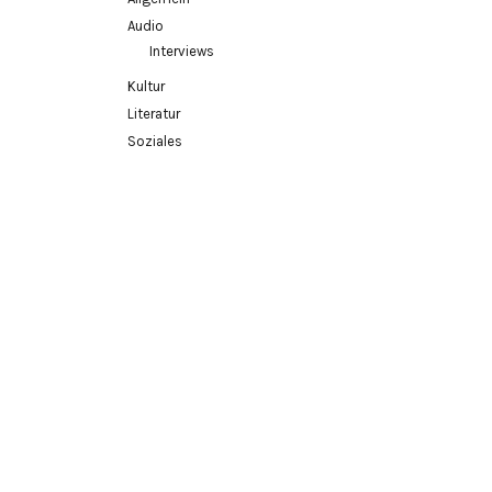
Audio
Interviews
Kultur
Literatur
Soziales