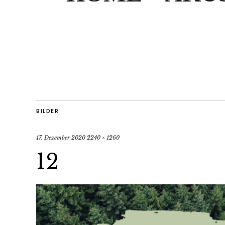
BILDER
17. Dezember 2020
2240 × 1260
12