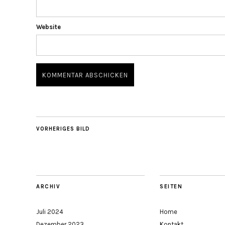
Website
VORHERIGES BILD
ARCHIV
SEITEN
Juli 2024
Home
Dezember 2023
Kontakt