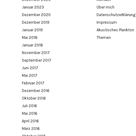
Januar 2023
Über mich
Dezember 2020
Datenschutzerklärung
Dezember 2019
Impressum
Januar 2019
Akustisches Plankton
Mai 2018
Themen
Januar 2018
November 2017
September 2017
Juni 2017
Mai 2017
Februar 2017
Dezember 2016
Oktober 2016
Juli 2016
Mai 2016
April 2016
März 2016