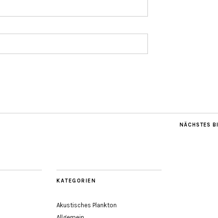
NÄCHSTES B
KATEGORIEN
Akustisches Plankton
Allgemein