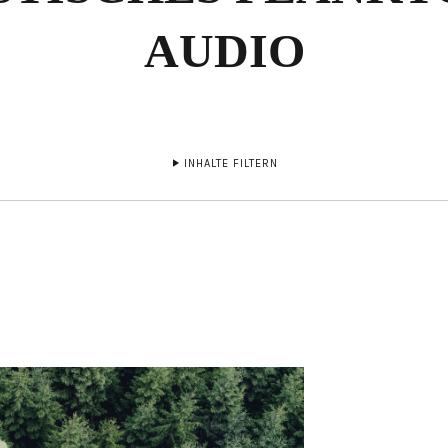
AUDIO
INHALTE FILTERN