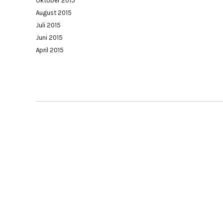
Oktober 2015
August 2015
Juli 2015
Juni 2015
April 2015