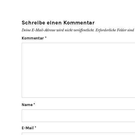
Schreibe einen Kommentar
Deine E-Mail-Adresse wird nicht veröffentlicht.
Erforderliche Felder sin
Kommentar
*
Name
*
E-Mail
*