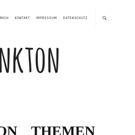
 MICH
KONTAKT
IMPRESSUM
DATENSCHUTZ
ON
THEMEN