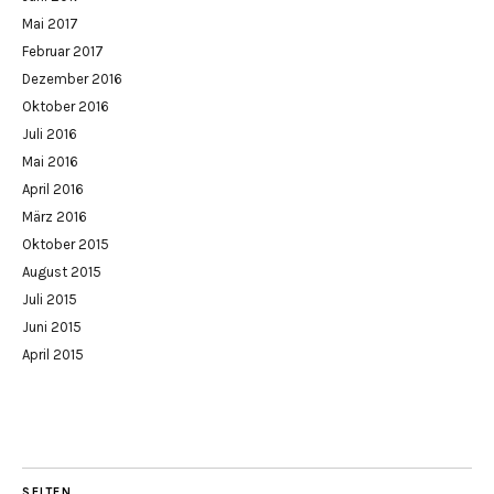
Mai 2017
Februar 2017
Dezember 2016
Oktober 2016
Juli 2016
Mai 2016
April 2016
März 2016
Oktober 2015
August 2015
Juli 2015
Juni 2015
April 2015
SEITEN