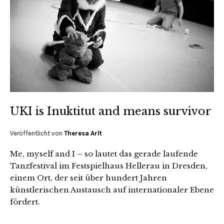
UKI is Inuktitut and means survivor
Veröffentlicht von
Theresa Arlt
Me, myself and I – so lautet das gerade laufende
Tanzfestival im Festspielhaus Hellerau in Dresden,
einem Ort, der seit über hundert Jahren
künstlerischen Austausch auf internationaler Ebene
fördert.