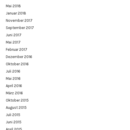
Mai 2018
Januar 2018
November 2017
September 2017
Juni 2017
Mai 2017
Februar 2017
Dezember 2016
Oktober 2016
Juli 2016
Mai 2016
April 2016
März 2016
Oktober 2015
August 2015
Juli 2015
Juni 2015
April 2015