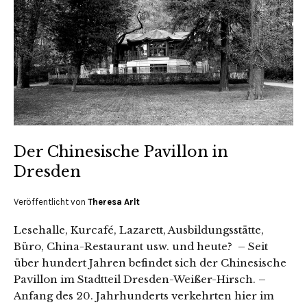
Der Chinesische Pavillon in
Dresden
Veröffentlicht von
Theresa Arlt
Lesehalle, Kurcafé, Lazarett, Ausbildungsstätte,
Büro, China-Restaurant usw. und heute? – Seit
über hundert Jahren befindet sich der Chinesische
Pavillon im Stadtteil Dresden-Weißer-Hirsch. –
Anfang des 20. Jahrhunderts verkehrten hier im