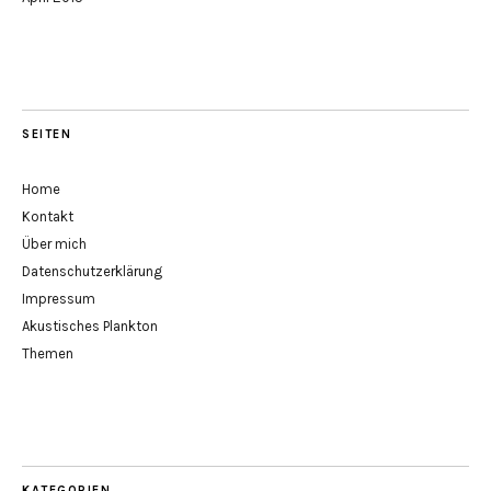
SEITEN
Home
Kontakt
Über mich
Datenschutzerklärung
Impressum
Akustisches Plankton
Themen
KATEGORIEN