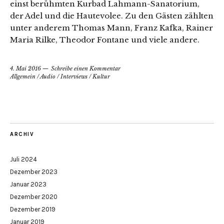
einst berühmten Kurbad Lahmann-Sanatorium,
der Adel und die Hautevolee. Zu den Gästen zählten
unter anderem Thomas Mann, Franz Kafka, Rainer
Maria Rilke, Theodor Fontane und viele andere.
4. Mai 2016
Schreibe einen Kommentar
Allgemein
/
Audio
/
Interviews
/
Kultur
ARCHIV
Juli 2024
Dezember 2023
Januar 2023
Dezember 2020
Dezember 2019
Januar 2019