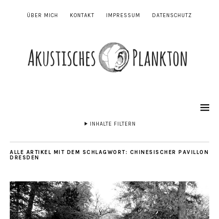
ÜBER MICH
KONTAKT
IMPRESSUM
DATENSCHUTZ
INHALTE FILTERN
ALLE ARTIKEL MIT DEM SCHLAGWORT:
CHINESISCHER PAVILLON
DRESDEN